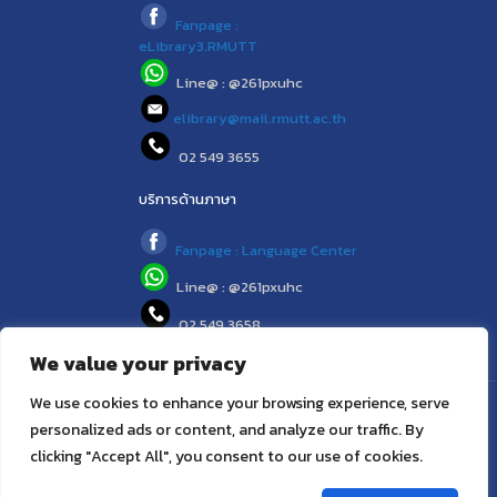
Fanpage :
eLibrary3.RMUTT
Line@ : @261pxuhc
elibrary@mail.rmutt.ac.th
02 549 3655
บริการด้านภาษา
Fanpage : Language Center
Line@ : @261pxuhc
02 549 3658
We value your privacy
We use cookies to enhance your browsing experience, serve
© 2021 (www.library.rmutt.ac.th) RMUTT LIBRARY : ห้องสมุด
personalized ads or content, and analyze our traffic. By
สำนักวิทยบริการและเทคโนโลยีสารสนเทศ มทร.ธัญบุรี
clicking "Accept All", you consent to our use of cookies.