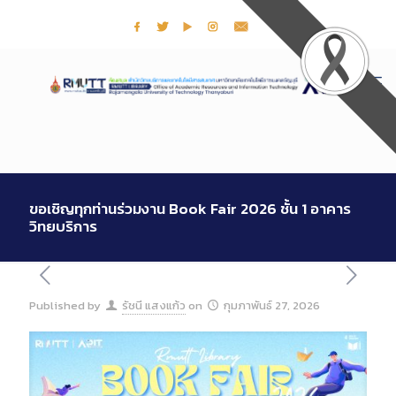
ขอเชิญทุกท่านร่วมงาน Book Fair 2026 ชั้น 1 อาคาร
วิทยบริการ
Published by
รัชนี แสงแก้ว
on
กุมภาพันธ์ 27, 2026