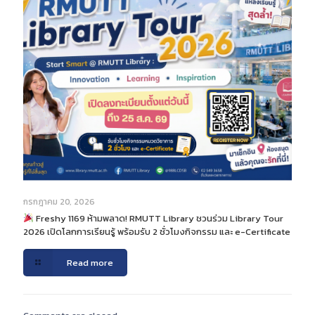
กรกฎาคม 20, 2026
Freshy 1169 ห้ามพลาด! RMUTT Library ชวนร่วม Library Tour
2026 เปิดโลกการเรียนรู้ พร้อมรับ 2 ชั่วโมงกิจกรรม และ e-Certificate
Read more