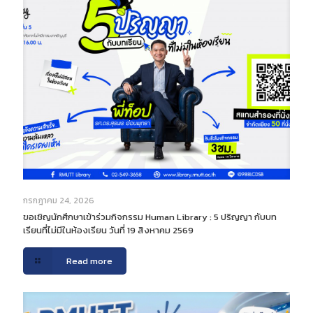
กรกฎาคม 24, 2026
ขอเชิญนักศึกษาเข้าร่วมกิจกรรม Human Library : 5 ปริญญา กับบท
เรียนที่ไม่มีในห้องเรียน วันที่ 19 สิงหาคม 2569
Read more