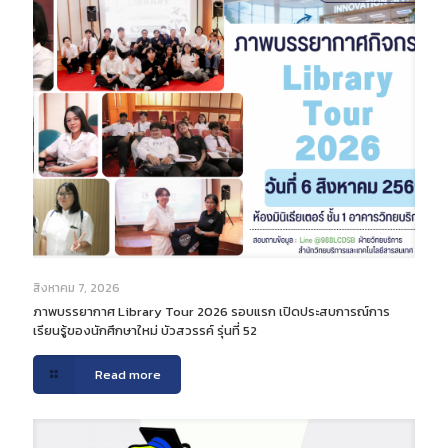
สิงหาคม 7, 2026
ภาพบรรยากาศ Library Tour 2026 รอบแรก เปิดประสบการณ์การ
เรียนรู้ของนักศึกษาใหม่ บัวสวรรค์ รุ่นที่ 52
Read more