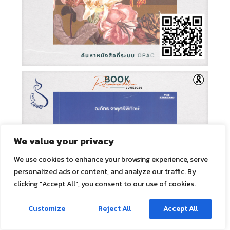
We value your privacy
We use cookies to enhance your browsing experience, serve
personalized ads or content, and analyze our traffic. By
clicking "Accept All", you consent to our use of cookies.
ติดต่อเรา
Customize
Reject All
Accept All
Open