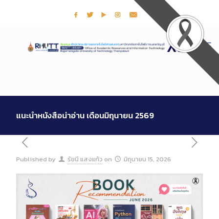
แนะนำหนังสือน่าอ่าน เดือนมิถุนายน 2569
Published by
รัชนี แสงแก้ว
on
มิถุนายน 15, 2026