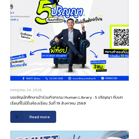
กรกฎาคม 24, 2026
ขอเชิญนักศึกษาเข้าร่วมกิจกรรม Human Library : 5 ปริญญา กับบท
เรียนที่ไม่มีในห้องเรียน วันที่ 19 สิงหาคม 2569
Read more