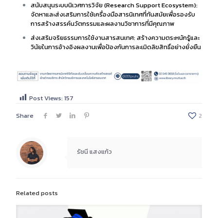
สนับสนุนระบบนิเวศการวิจัย (Research Support Ecosystem):
จัดหาและส่งเสริมการใช้เครื่องมือสารนิเทศที่ทันสมัยเพื่อรองรับ
การสร้างสรรค์นวัตกรรมและผลงานวิชาการที่มีคุณภาพ
ส่งเสริมจริยธรรมการใช้งานสารสนเทศ: สร้างความตระหนักรู้และ
วินัยในการอ้างอิงผลงานเพื่อป้องกันการละเมิดลิขสิทธิ์อย่างยั่งยืน
Post Views:
157
Share
2
รัชนี แสงแก้ว
Related posts