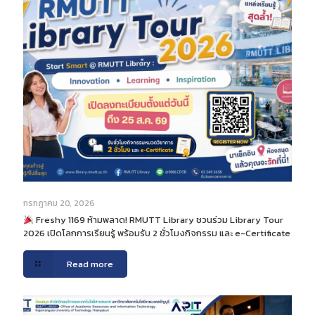
กรกฎาคม 20, 2026
Freshy 1169 ห้ามพลาด! RMUTT Library ชวนร่วม Library Tour
2026 เปิดโลกการเรียนรู้ พร้อมรับ 2 ชั่วโมงกิจกรรม และ e-Certificate
Read more