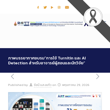
ภาพบรรยากาศอบรม”การใช้ Turnitin และ AI
Detection สำหรับอาจารย์ผู้สอนและนักวิจัย”
Published by
รัชนี แสงแก้ว
on
พฤษภาคม 29, 2026