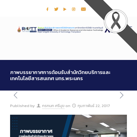
ภาพบรรยากาศการต้อนรับสำนักวิทยบริการและ
เทคโนโลยีสารสนเทศ มทร.พระนคร
Published by
กรกนก ศรีมุข
on
กุมภาพันธ์ 22, 2017