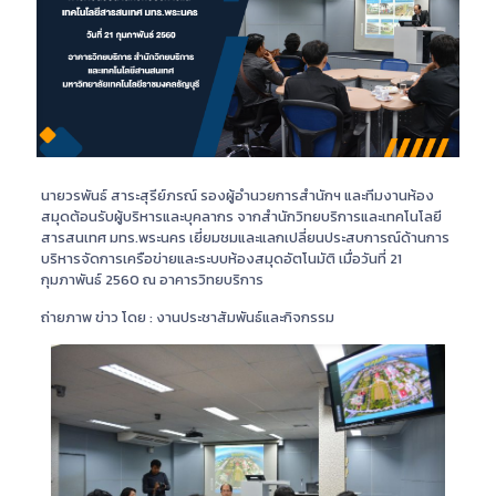
นายวรพันธ์ สาระสุรีย์ภรณ์ รองผู้อำนวยการสำนักฯ และทีมงานห้อง
สมุดต้อนรับผู้บริหารและบุคลากร จากสำนักวิทยบริการและเทคโนโลยี
สารสนเทศ มทร.พระนคร เยี่ยมชมและแลกเปลี่ยนประสบการณ์ด้านการ
บริหารจัดการเครือข่ายและระบบห้องสมุดอัตโนมัติ เมื่อวันที่ 21
กุมภาพันธ์ 2560 ณ อาคารวิทยบริการ
ถ่ายภาพ ข่าว โดย : งานประชาสัมพันธ์และกิจกรรม