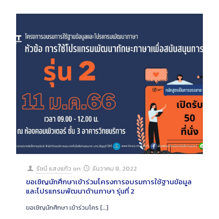
รัชนี แสงแก้ว
on
ธันวาคม 8, 2022
ขอเชิญนักศึกษาเข้าร่วมโครงการอบรมการใช้ฐานข้อมูล
และโปรแกรมพัฒนาด้านภาษา รุ่นที่ 2
ขอเชิญนักศึกษา เข้าร่วมโคร
[…]