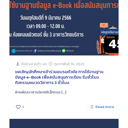
รัชนี แสงแก้ว
on
กุมภาพันธ์ 10, 2023
ขอเชิญนักศึกษาเข้าร่วมอบรมหัวข้อ การใช้งานฐาน
ข้อมูล e-Book เพื่อสนับสนุนการเรียน รับชั่วโมง
กิจกรรมหมวดวิชาการ 3 ชั่วโมง
ฝ่ายพัฒนาสารนิเทศอิเล็กทรอ
[…]
8
Read more