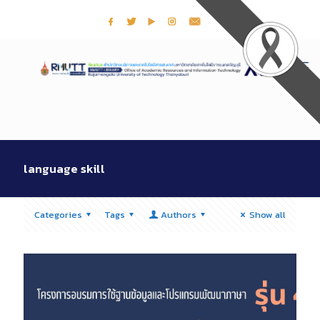
language skill
Categories
Tags
Authors
Show all