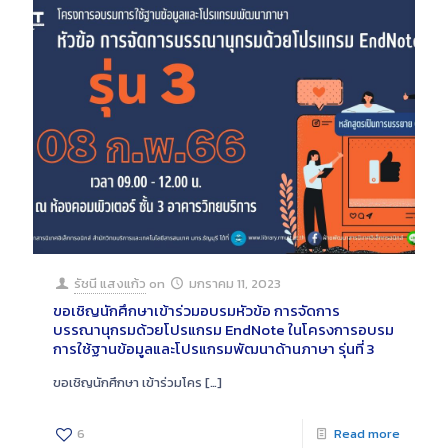
รัชนี แสงแก้ว
on
มกราคม 11, 2023
ขอเชิญนักศึกษาเข้าร่วมอบรมหัวข้อ การจัดการ
บรรณานุกรมด้วยโปรแกรม EndNote ในโครงการอบรม
การใช้ฐานข้อมูลและโปรแกรมพัฒนาด้านภาษา รุ่นที่ 3
ขอเชิญนักศึกษา เข้าร่วมโคร
[…]
6
Read more