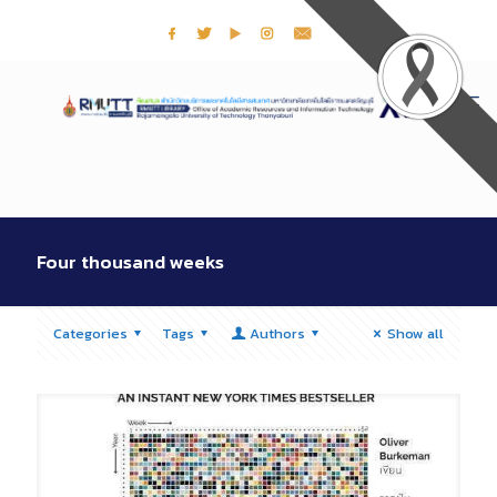
Four thousand weeks
Categories
Tags
Authors
Show all