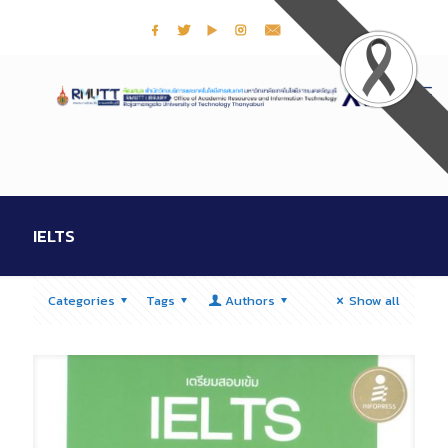
IELTS
Categories
Tags
Authors
Show all