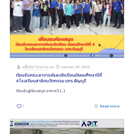
ปลื้มจิต โสระเวช
on
เมษายน 29, 2025
ต้อนรับคณะอาจารย์และนักเรียนมัธยมศึกษาปีที่
4 โรงเรียนสาธิตนวัตกรรม มทร.ธัญบุรี
ต้อนรับสู่ห้องสมุด อาคารวิ
[…]
1
Read more