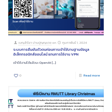
เบญสิร์ยา ปานปุญญเดช
on
กุมภาพันธ์ 1, 2024
ระบบการยืนยันตัวตนก่อนการเข้าใช้งานฐานข้อมูล
อิเล็กทรอนิกส์ออนไลน์ แทนการใช้งาน VPN
เข้าใช้งานได้แล้วนะ OpenAt
[…]
0
Read more