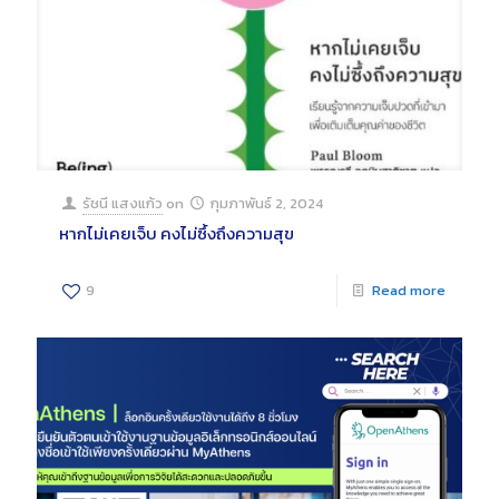
รัชนี แสงแก้ว
on
กุมภาพันธ์ 2, 2024
หากไม่เคยเจ็บ คงไม่ซึ้งถึงความสุข
9
Read more