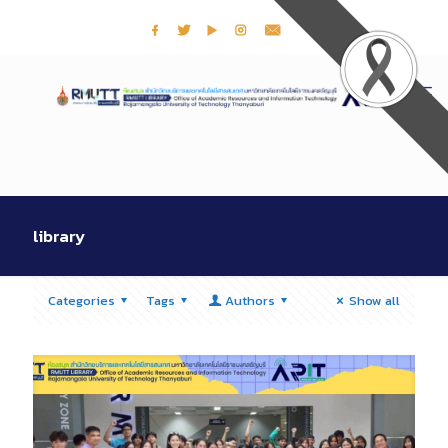
library
Categories
Tags
Authors
Show all