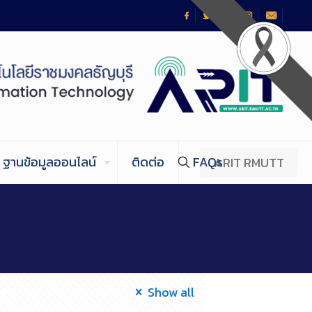
ฐานข้อมูลออนไลน์
ติดต่อ
FAQs
ARIT RMUTT
Show all