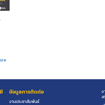
,
A
ore
ยี
ข้อมูลการติดต่อ
ง
ส
งานประชาสัมพันธ์