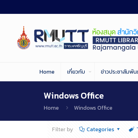
Home
เกี่ยวกับ
ข่าวประชาสัมพันธ
Windows Office
Home
Windows Office
Filter by
Categories