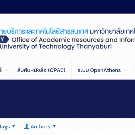
์
สืบค้นหนังสือ (OPAC)
ระบบ OpenAthens
Tags
Authors