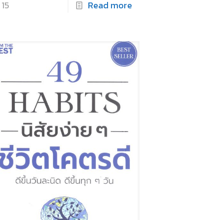
15
Read more