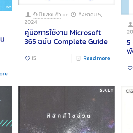
รัชนี แสงแก้ว
on
สิงหาคม 5,
2024
คู่มือการใช้งาน Microsoft
2
ยน
365 ฉบับ Complete Guide
5
พ
15
Read more
ore