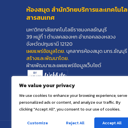
ห้องสมุด สำนักวิทยบริการและเทคโนโล
สารสนเทศ
มหาวิทยาลัยเทคโนโลยีราชมงคลธัญบุรี
39 หมู่ที่ 1 ตำบลคลองหก อำเภอคลองหลวง
จังหวัดปทุมธานี 12120
เผยแพร่ข้อมูลโดย.
บุคลากรห้องสมุด มทร.ธัญบุรี
สร้างและพัฒนาโดย.
ฝ่ายพัฒนาและเผยแพร่ข้อมูลเว็บไซต์
We value your privacy
We use cookies to enhance your browsing experience, serve
personalized ads or content, and analyze our traffic. By
clicking "Accept All", you consent to our use of cookies.
Customize
Reject All
Accept All