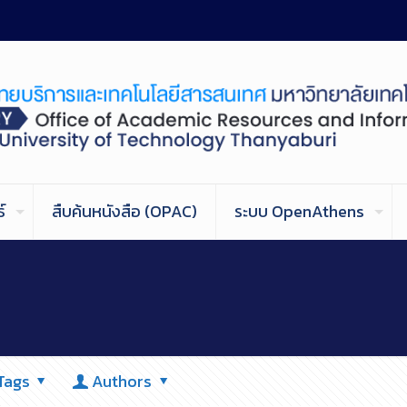
์
สืบค้นหนังสือ (OPAC)
ระบบ OpenAthens
Tags
Authors