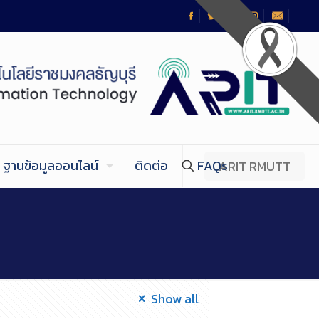
ฐานข้อมูลออนไลน์
ติดต่อ
FAQs
ARIT RMUTT
Show all