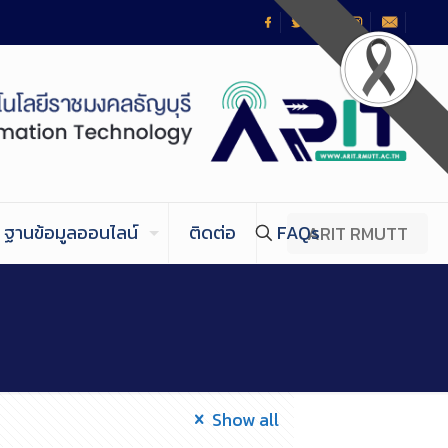
ฐานข้อมูลออนไลน์
ติดต่อ
FAQs
ARIT RMUTT
Show all