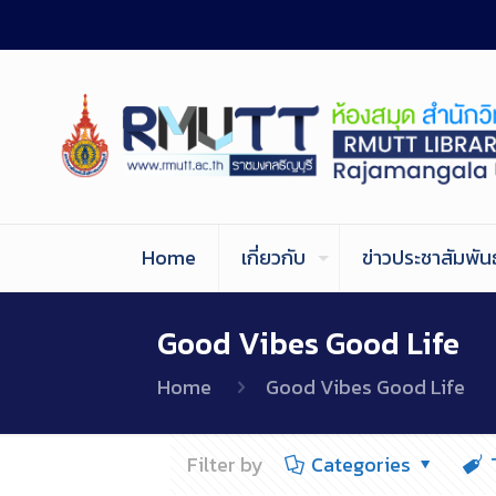
Home
เกี่ยวกับ
ข่าวประชาสัมพันธ
Good Vibes Good Life
Home
Good Vibes Good Life
Filter by
Categories