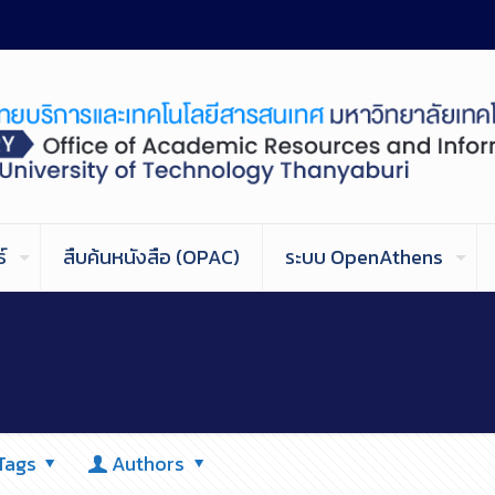
์
สืบค้นหนังสือ (OPAC)
ระบบ OpenAthens
Tags
Authors