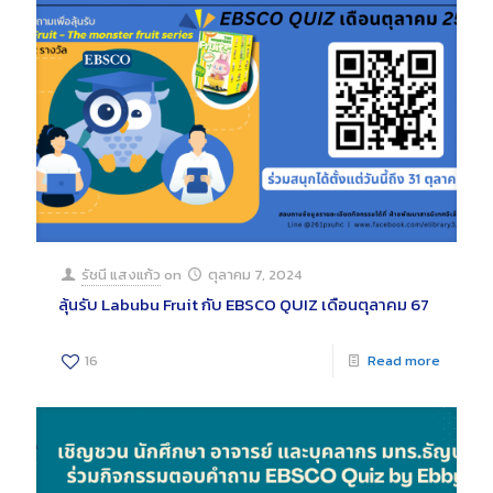
รัชนี แสงแก้ว
on
ตุลาคม 7, 2024
ลุ้นรับ Labubu Fruit กับ EBSCO QUIZ เดือนตุลาคม 67
16
Read more