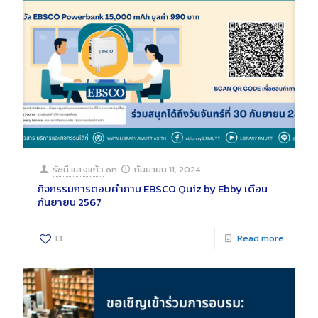
รัชนี แสงแก้ว
on
กันยายน 11, 2024
กิจกรรมการตอบคำถาม EBSCO Quiz by Ebby เดือน
กันยายน 2567
13
Read more