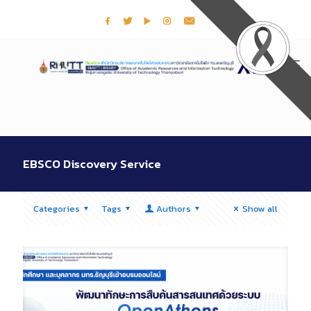
EBSCO Discovery Service
Categories
Tags
Authors
Show all