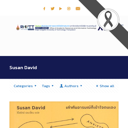
Susan David
Categories
Tags
Authors
Show all