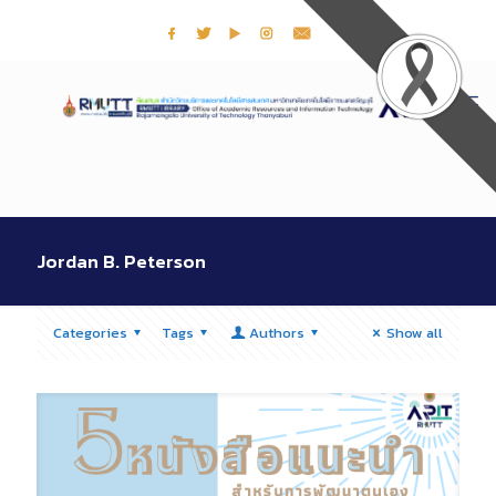
Jordan B. Peterson
Categories
Tags
Authors
Show all