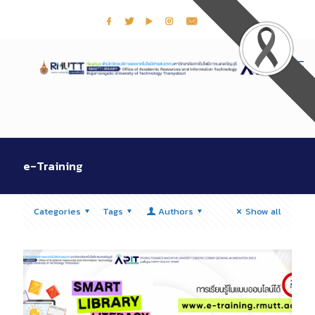
e-Training
Categories
Tags
Authors
Show all