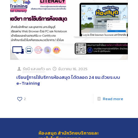
รัชนี แสงแก้ว
on
ธันวาคม 16, 2025
เรียนรู้การใช้บริการห้องสมุด ได้ตลอด 24 ชม.ด้วยระบบ
e-Training
2
Read more
ห้องสมุด สำนักวิทยบริการและ