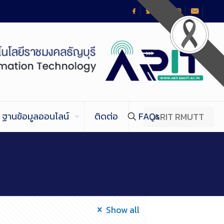
ฐานข้อมูลออนไลน์
ติดต่อ
FAQs
ARIT RMUTT
Show all