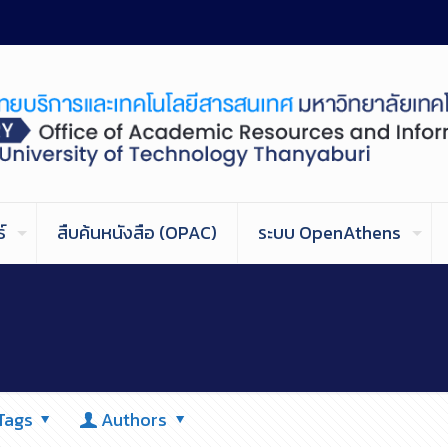
์
สืบค้นหนังสือ (OPAC)
ระบบ OpenAthens
Tags
Authors