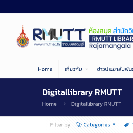
Home
เกี่ยวกับ
ข่าวประชาสัมพันธ
Digitallibrary RMUTT
Home
Digitallibrary RMUTT
Filter by
Categories