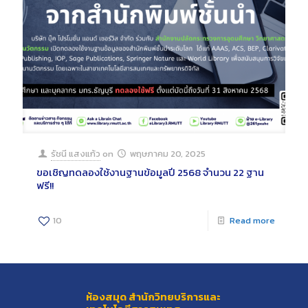
รัชนี แสงแก้ว
on
พฤษภาคม 20, 2025
ขอเชิญทดลองใช้งานฐานข้อมูลปี 2568 จำนวน 22 ฐาน
ฟรี!!
10
Read more
ห้องสมุด สำนักวิทยบริการและ