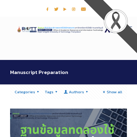
Manuscript Preparation
Categories
Tags
Authors
Show all