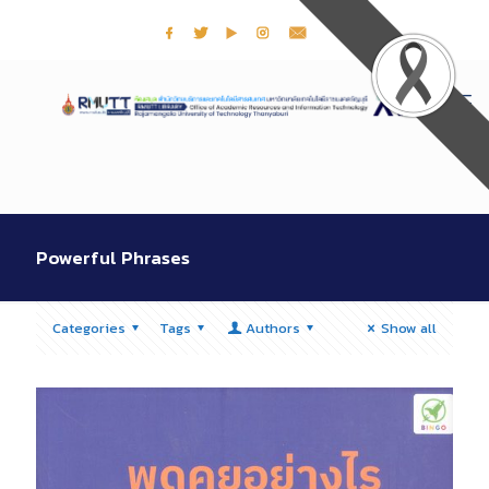
Powerful Phrases
Categories
Tags
Authors
Show all