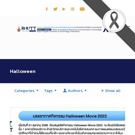
Halloween
Categories
Tags
Authors
Show all