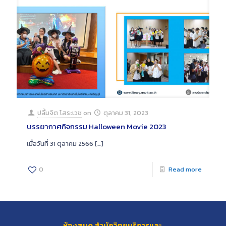
ปลื้มจิต โสระเวช
on
ตุลาคม 31, 2023
บรรยากาศกิจกรรม Halloween Movie 2023
เมื่อวันที่ 31 ตุลาคม 2566
[…]
0
Read more
ห้องสมุด สำนักวิทยบริการและ