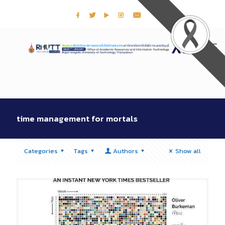
time management for mortals
Categories
Tags
Authors
Show all