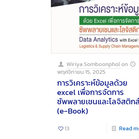
Wiriya Somboonphol
on
พฤศจิกายน 15, 2025
การวิเคราะห์ข้อมูลด้วย
excel เพื่อการจัดการ
ซัพพลายเชนและโลจิสติกส
(e-Book)
13
Read m