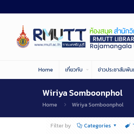
Home
เกี่ยวกับ
ข่าวประชาสัมพันธ
Wiriya Somboonphol
Home
Wiriya Somboonphol
Filter by
Categories