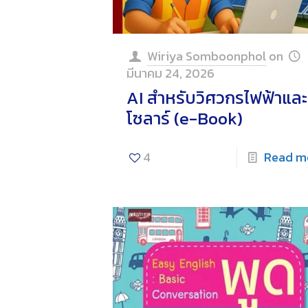
Wiriya Somboonphol
on
มีนาคม 24, 2026
AI สำหรับวิศวกรไฟฟ้าและ
โซลาร์ (e-Book)
4
Read m