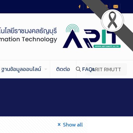
ฐานข้อมูลออนไลน์
ติดต่อ
FAQs
ARIT RMUTT
Show all