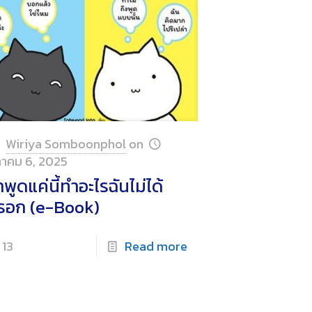
Wiriya Somboonphol
on
ลาคม 6, 2025
พูดแค่นี้ทำอะไรฉันไม่ได้
รอก (e-Book)
13
Read more