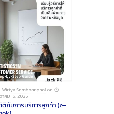
Wiriya Somboonphol
on
นวาคม 16, 2025
ิติกับการบริการลูกค้า (e-
ook)