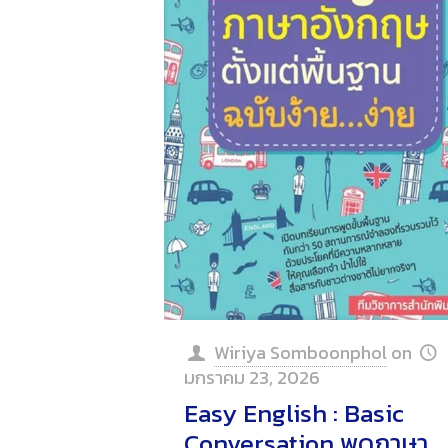
Wiriya Somboonphol
on
มกราคม 23, 2026
Easy English : Basic
Conversation พูดภาษา