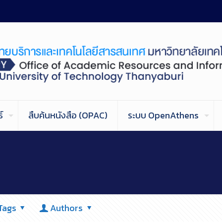
์
สืบค้นหนังสือ (OPAC)
ระบบ OpenAthens
Tags
Authors