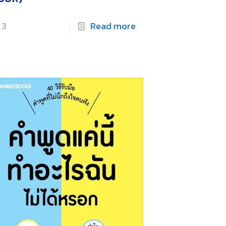
3
Read more