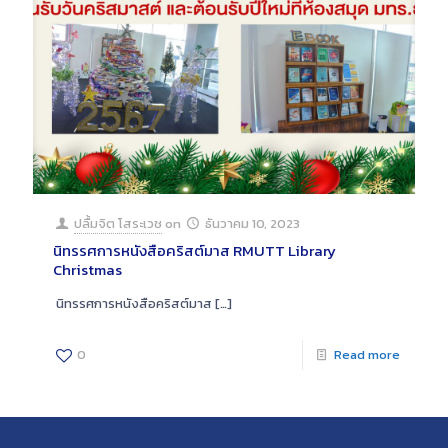
ปลื้มจิต โสระเวช
on
ธันวาคม 10, 2023
นิทรรศการหนังสือคริสต์มาส RMUTT Library
Christmas
นิทรรศการหนังสือคริสต์มาส
[…]
0
Read more