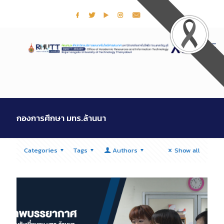
กองการศึกษา มทร.ล้านนา
Categories
Tags
Authors
Show all