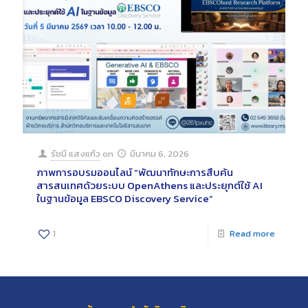
รัชนี แสงแก้ว
on
มีนาคม 6, 2026
ภาพการอบรมออนไลน์ “พัฒนาทักษะการสืบค้น
สารสนเทศด้วยระบบ OpenAthens และประยุกต์ใช้ AI
ในฐานข้อมูล EBSCO Discovery Service”
1
Read more