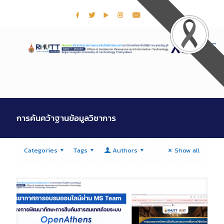
การค้นคว้าฐานข้อมูลวิชาการ
Categories
Tags
Authors
Show all