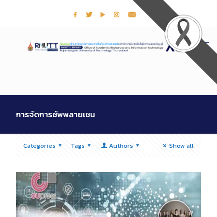
การจัดการซัพพลายเชน
Categories
Tags
Authors
Show all