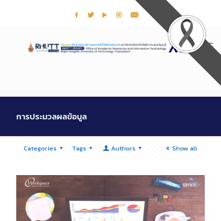
การประมวลผลข้อมูล
Categories
Tags
Authors
Show all