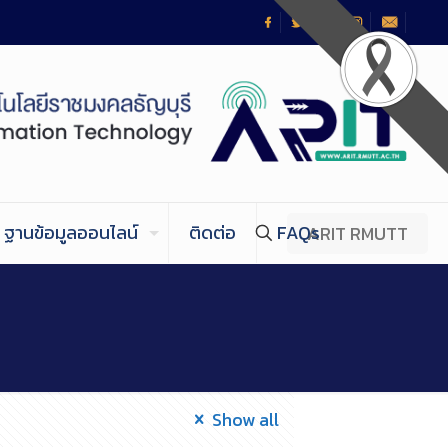
ฐานข้อมูลออนไลน์
ติดต่อ
FAQs
ARIT RMUTT
Show all