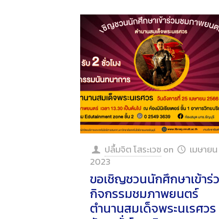
ปลื้มจิต โสระเวช
on
เมษายน 
2023
ขอเชิญชวนนักศึกษาเข้าร่
กิจกรรมชมภาพยนตร์
ตำนานสมเด็จพระนเรศวร