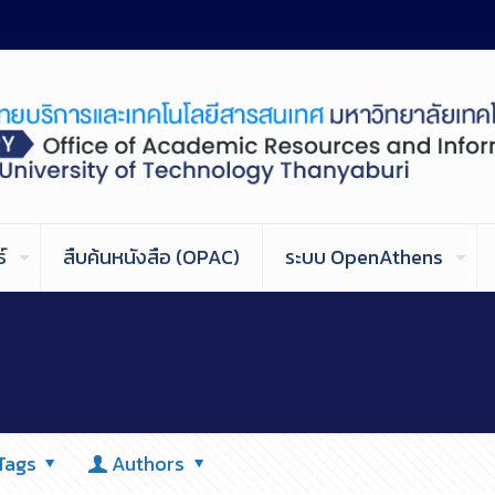
์
สืบค้นหนังสือ (OPAC)
ระบบ OpenAthens
Tags
Authors