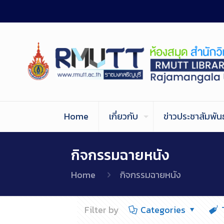
Home
เกี่ยวกับ
ข่าวประชาสัมพันธ
กิจกรรมฉายหนัง
Home
กิจกรรมฉายหนัง
Filter by
Categories