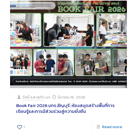
รัชนี แสงแก้ว
on
มีนาคม 16, 2026
Book Fair 2026 มทร.ธัญบุรี: ห้องสมุดสร้างพื้นที่การ
เรียนรู้และการมีส่วนร่วมสู่ความยั่งยืน
1
Read more