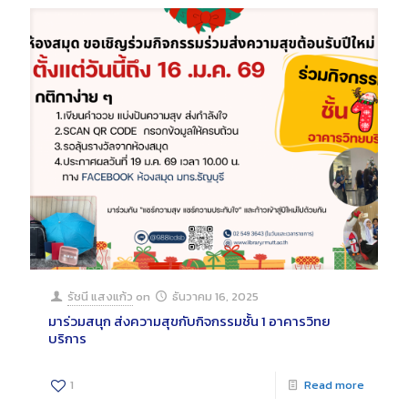
รัชนี แสงแก้ว
on
ธันวาคม 16, 2025
มาร่วมสนุก ส่งความสุขกับกิจกรรมชั้น 1 อาคารวิทย
บริการ
1
Read more