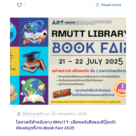
1
Read more
รัชนี แสงแก้ว
on
กรกฎาคม 1, 2025
โอกาสดีสำหรับชาว RMUTT: เลือกหนังสือและอีบุ๊คเข้า
ห้องสมุดที่งาน Book Fair 2025