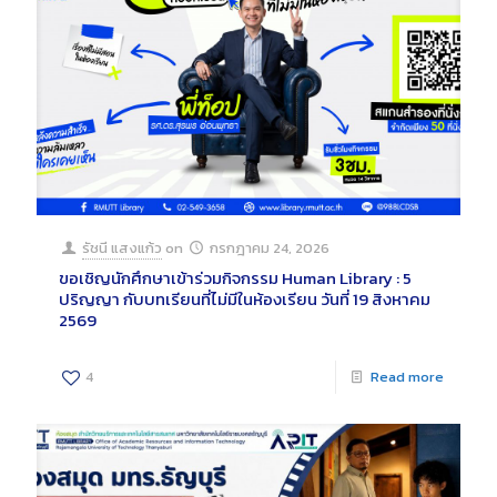
รัชนี แสงแก้ว
on
กรกฎาคม 24, 2026
ขอเชิญนักศึกษาเข้าร่วมกิจกรรม Human Library : 5
ปริญญา กับบทเรียนที่ไม่มีในห้องเรียน วันที่ 19 สิงหาคม
2569
4
Read more