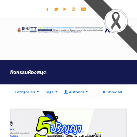
กิจกรรมห้องสมุด
Categories
Tags
Authors
Show all