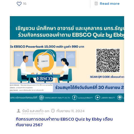
16
Read more
รัชนี แสงแก้ว
on
กันยายน 11, 2024
กิจกรรมการตอบคำถาม EBSCO Quiz by Ebby เดือน
กันยายน 2567