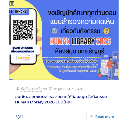
รัชนี แสงแก้ว
on
พฤษภาคม 7, 2026
ขอเชิญตอบแบบสำรวจ อยากให้ห้องสมุดจัดกิจกรรม
Human Library 2026 แบบไหน?
1
Read more