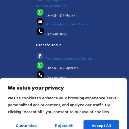
eLibrary3.RMUTT
Line@ : @261pxuhc
elibrary@mail.rmutt.ac.th
02 549 3655
บริการด้านภาษา
Fanpage : Language Center
Line@ : @261pxuhc
02 549 3658
We value your privacy
We use cookies to enhance your browsing experience, serve
© 2021 (www.library.rmutt.ac.th) RMUTT LIBRARY : ห้องสมุด
personalized ads or content, and analyze our traffic. By
สำนักวิทยบริการและเทคโนโลยีสารสนเทศ มทร.ธัญบุรี
clicking "Accept All", you consent to our use of cookies.
ติดต่อเรา
Customize
Reject All
Accept All