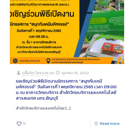
ปลื้มจิต โสระเวช
on
ตุลาคม 25, 2022
ขอเชิญร่วมพิธีเปิดงานนิทรรศการ “สนุกกับเคมี
มหัศจรรย์” วันอังคารที่ 1 พฤศจิกายน 2565 เวลา 09.00
น. ณ อาคารวิทยบริการ สำนักวิทยบริการและเทคโนโลยี
สารสนเทศ มทร.ธัญบุรี
สำนักวิทยบริการและเทคโนโลย
[…]
0
Read more