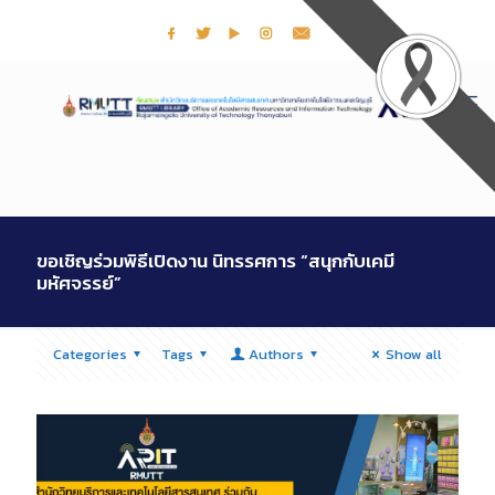
ขอเชิญร่วมพิธีเปิดงาน นิทรรศการ “สนุกกับเคมี
มหัศจรรย์”
Categories
Tags
Authors
Show all