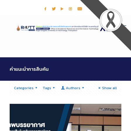
คำแนะนำการสืบค้น
Categories
Tags
Authors
Show all