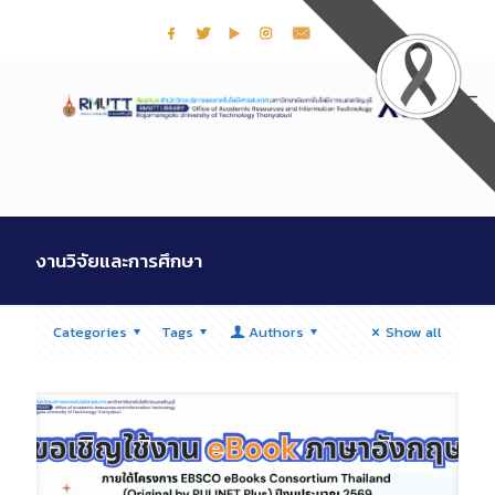
งานวิจัยและการศึกษา
Categories
Tags
Authors
Show all