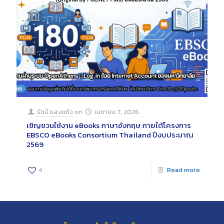
รัชนี แสงแก้ว
on
เมษายน 7, 2026
เชิญชวนใช้งาน eBooks ภาษาอังกฤษ ภายใต้โครงการ
EBSCO eBooks Consortium Thailand ปีงบประมาณ
2569
4
Read more