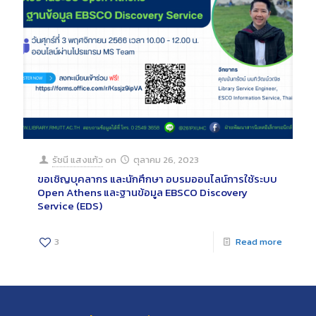
รัชนี แสงแก้ว
on
ตุลาคม 26, 2023
ขอเชิญบุคลากร และนักศึกษา อบรมออนไลน์การใช้ระบบ
Open Athens และฐานข้อมูล EBSCO Discovery
Service (EDS)
3
Read more