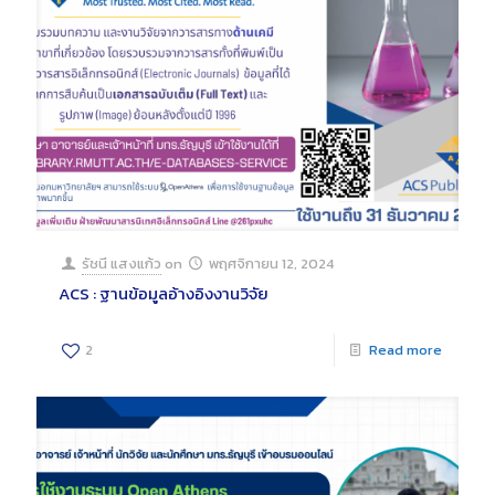
รัชนี แสงแก้ว
on
พฤศจิกายน 12, 2024
ACS : ฐานข้อมูลอ้างอิงงานวิจัย
2
Read more