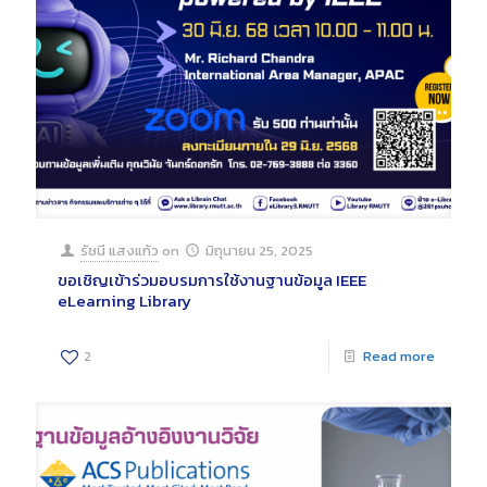
รัชนี แสงแก้ว
on
มิถุนายน 25, 2025
ขอเชิญเข้าร่วมอบรมการใช้งานฐานข้อมูล IEEE
eLearning Library
2
Read more