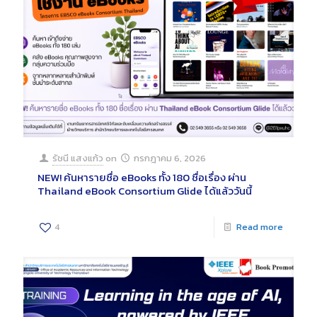
รัชนี แสงแก้ว
on
กรกฎาคม 6, 2026
NEW! ค้นหารายชื่อ eBooks ทั้ง 180 ชื่อเรื่อง ผ่าน
Thailand eBook Consortium Glide ได้แล้ววันนี้
4
Read more