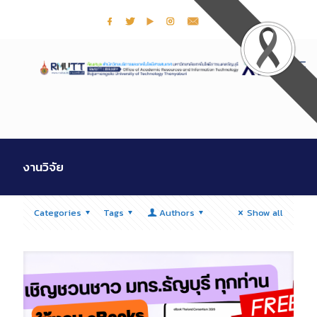
งานวิจัย
Categories
Tags
Authors
Show all