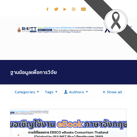
ฐานข้อมูลเพื่อการวิจัย
Categories
Tags
Authors
Show all