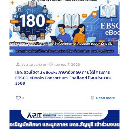
รัชนี แสงแก้ว
on
เมษายน 7, 2026
เชิญชวนใช้งาน eBooks ภาษาอังกฤษ ภายใต้โครงการ
EBSCO eBooks Consortium Thailand ปีงบประมาณ
2569
4
Read more