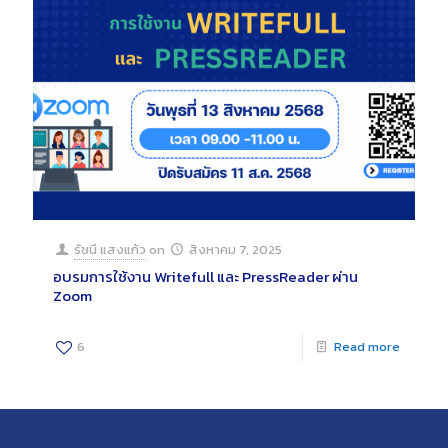
รัชนี แสงแก้ว
on
สิงหาคม 7, 2025
อบรมการใช้งาน Writefull และ PressReader ผ่าน
Zoom
6
Read more