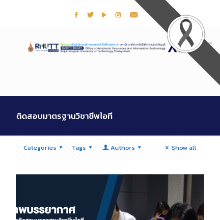
ติดสอบมาตรฐานวิชาชีพไอที
Categories
Tags
Authors
Show all