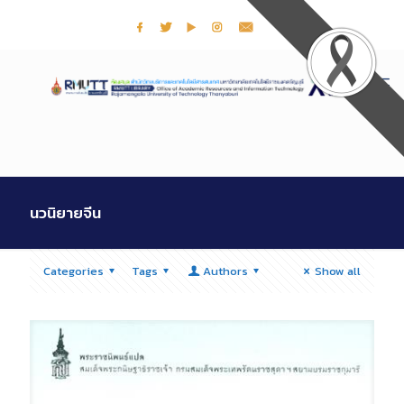
นวนิยายจีน
Categories
Tags
Authors
Show all