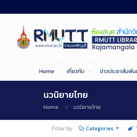
Home
เกี่ยวกับ
ข่าวประชาสัมพันธ
นวนิยายไทย
Home
นวนิยายไทย
Filter by
Categories