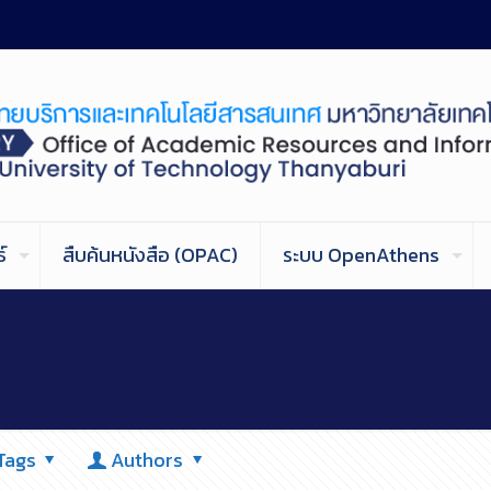
์
สืบค้นหนังสือ (OPAC)
ระบบ OpenAthens
Tags
Authors