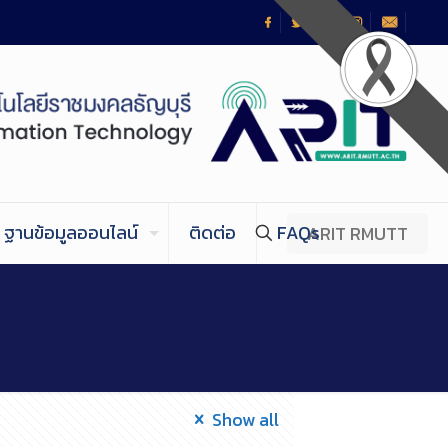
ฐานข้อมูลออนไลน์
ติดต่อ
FAQs
ARIT RMUTT
Show all