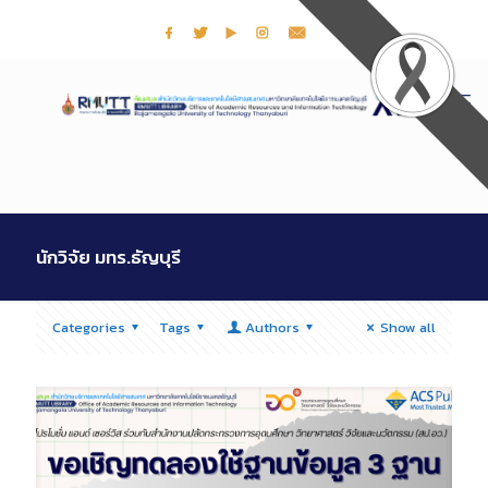
นักวิจัย มทร.ธัญบุรี
Categories
Tags
Authors
Show all