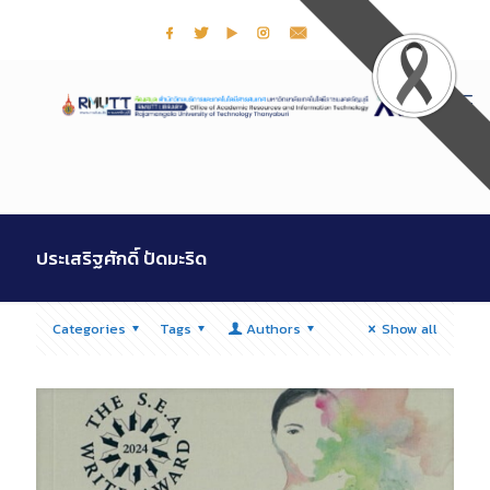
ประเสริฐศักดิ์ ปัดมะริด
Categories
Tags
Authors
Show all