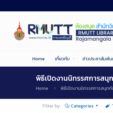
Home
เกี่ยวกับ
ข่าวประชาสัมพันธ
พิธีเปิดงานนิทรรศการสนุก
Home
พิธีเปิดงานนิทรรศการสนุกกั
Filter by
Categories