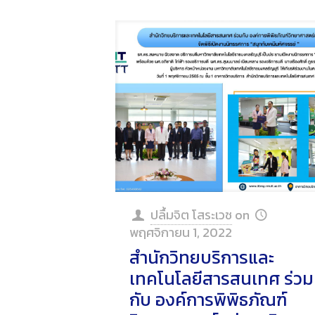
ปลื้มจิต โสระเวช
on
พฤศจิกายน 1, 2022
สำนักวิทยบริการและ
เทคโนโลยีสารสนเทศ ร่วม
กับ องค์การพิพิธภัณฑ์