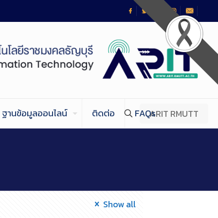
ฐานข้อมูลออนไลน์
ติดต่อ
FAQs
ARIT RMUTT
Show all