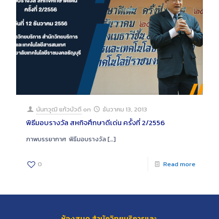
นันทวุฒิ แก้วบัวดี
on
ธันวาคม 13, 2013
พิธีมอบรางวัล สหกิจศึกษาดีเด่น ครั้งที่ 2/2556
ภาพบรรยากาศ พิธีมอบรางวัล
[…]
0
Read more
ห้องสมุด สำนักวิทยบริการและ