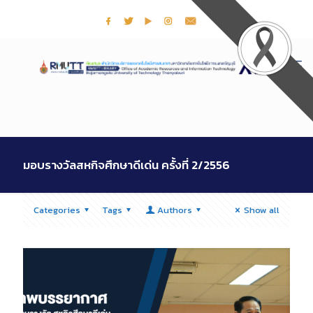
มอบรางวัลสหกิจศึกษาดีเด่น ครั้งที่ 2/2556
Categories
Tags
Authors
Show all