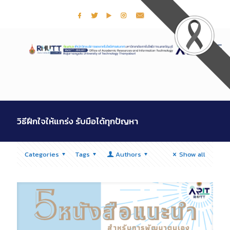
วิธีฝึกใจให้แกร่ง รับมือได้ทุกปัญหา
Categories
Tags
Authors
Show all