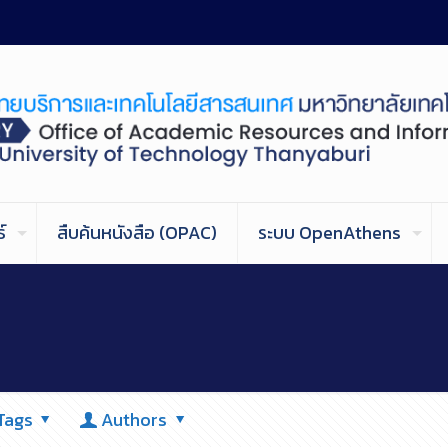
์
สืบค้นหนังสือ (OPAC)
ระบบ OpenAthens
Tags
Authors