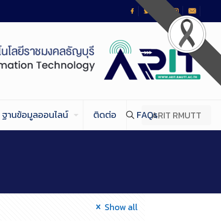
ฐานข้อมูลออนไลน์
ติดต่อ
FAQs
ARIT RMUTT
Show all