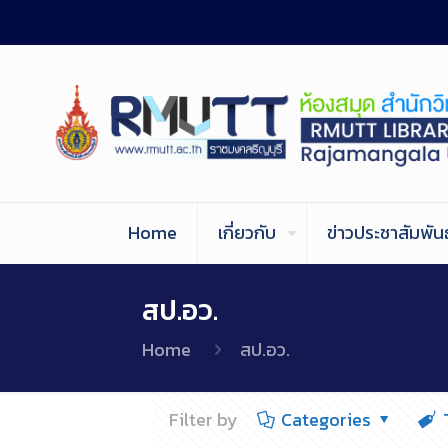
Home
เกี่ยวกับ
ข่าวประชาสัมพันธ
สป.อว.
Home
สป.อว.
Filter by
Categories