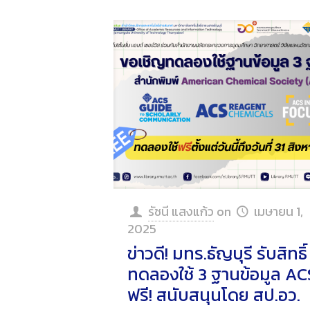
รัชนี แสงแก้ว
on
เมษายน 1,
2025
ข่าวดี! มทร.ธัญบุรี รับสิทธิ์
ทดลองใช้ 3 ฐานข้อมูล AC
ฟรี! สนับสนุนโดย สป.อว.