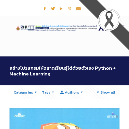
สร้างโปรแกรมให้ฉลาดเรียนรู้ได้ด้วยตัวเอง Python +
Machine Learning
Categories
Tags
Authors
Show all