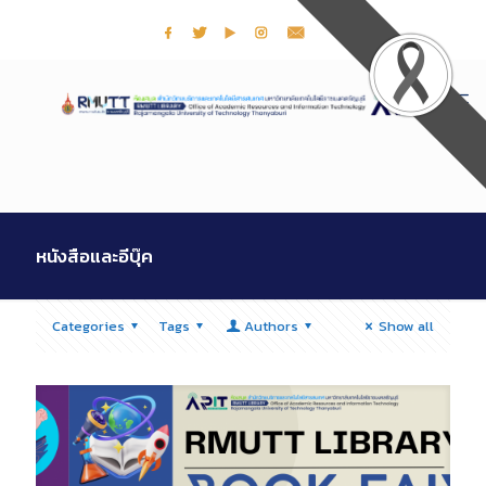
หนังสือและอีบุ๊ค
Categories
Tags
Authors
Show all