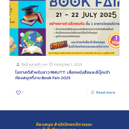
รัชนี แสงแก้ว
on
กรกฎาคม 1, 2025
โอกาสดีสำหรับชาว RMUTT: เลือกหนังสือและอีบุ๊คเข้า
ห้องสมุดที่งาน Book Fair 2025
1
Read more
ห้องสมุด สำนักวิทยบริการและ