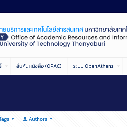
์
สืบค้นหนังสือ (OPAC)
ระบบ OpenAthens
Tags
Authors