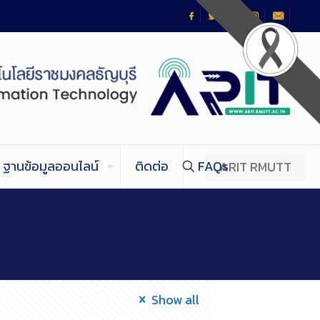
ฐานข้อมูลออนไลน์
ติดต่อ
FAQs
ARIT RMUTT
Show all