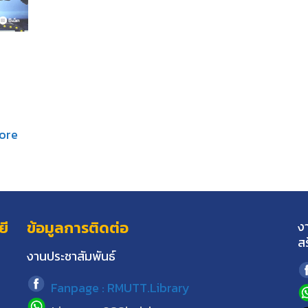
ore
ยี
ข้อมูลการติดต่อ
ง
ส
งานประชาสัมพันธ์
Fanpage : RMUTT.Library