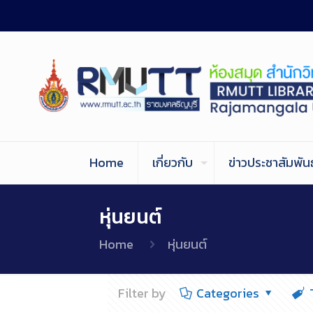
Home
เกี่ยวกับ
ข่าวประชาสัมพันธ
หุ่นยนต์
Home
หุ่นยนต์
Filter by
Categories