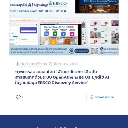
รัชนี แสงแก้ว
on
มีนาคม 6, 2026
ภาพการอบรมออนไลน์ “พัฒนาทักษะการสืบค้น
สารสนเทศด้วยระบบ OpenAthens และประยุกต์ใช้ AI
ในฐานข้อมูล EBSCO Discovery Service”
1
Read more