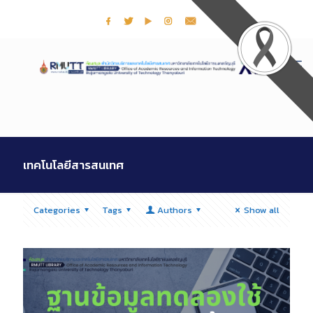
เทคโนโลยีสารสนเทศ
Categories
Tags
Authors
Show all