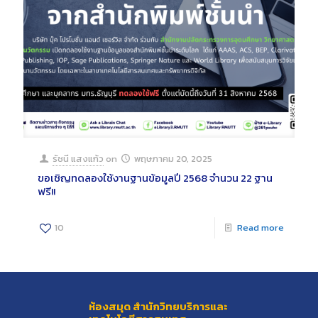
รัชนี แสงแก้ว
on
พฤษภาคม 20, 2025
ขอเชิญทดลองใช้งานฐานข้อมูลปี 2568 จำนวน 22 ฐาน
ฟรี!!
10
Read more
ห้องสมุด สำนักวิทยบริการและ