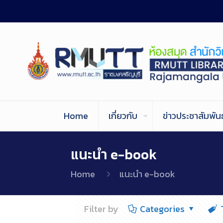
Home
เกี่ยวกับ
ข่าวประชาสัมพันธ
แนะนำ e-book
Home
แนะนำ e-book
Filter by
Categories