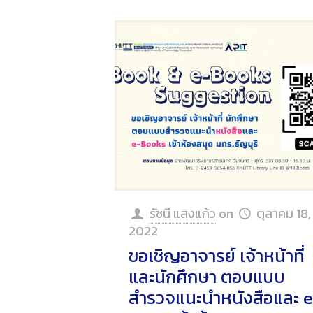
รัชนี แสงแก้ว
on
ตุลาคม 18,
2022
ขอเชิญอาจารย์ เจ้าหน้าที่
และนักศึกษา ตอบแบบ
สำรวจแนะนำหนังสือและ 