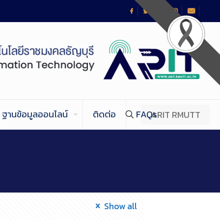
ฐานข้อมูลออนไลน์
ติดต่อ
FAQs
ARIT RMUTT
Show all