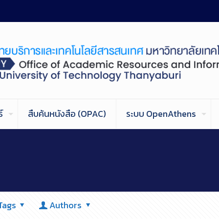
์
สืบค้นหนังสือ (OPAC)
ระบบ OpenAthens
Tags
Authors