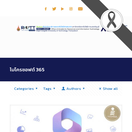
ไมโครซอฟต์ 365
Categories
Tags
Authors
Show all