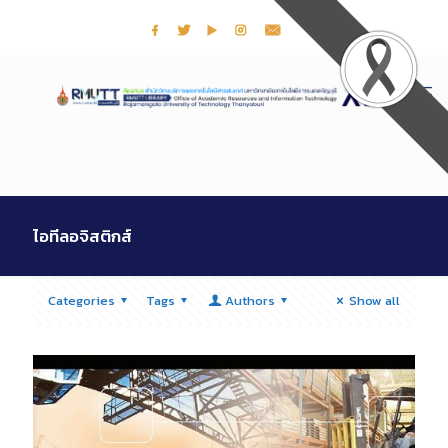
ไอทีลอจิสติกส์
Categories
Tags
Authors
Show all